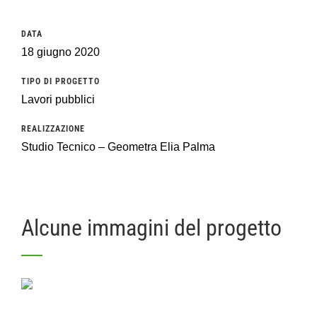
DATA
18 giugno 2020
TIPO DI PROGETTO
Lavori pubblici
REALIZZAZIONE
Studio Tecnico – Geometra Elia Palma
Alcune immagini del progetto