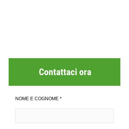
Contattaci ora
NOME E COGNOME *