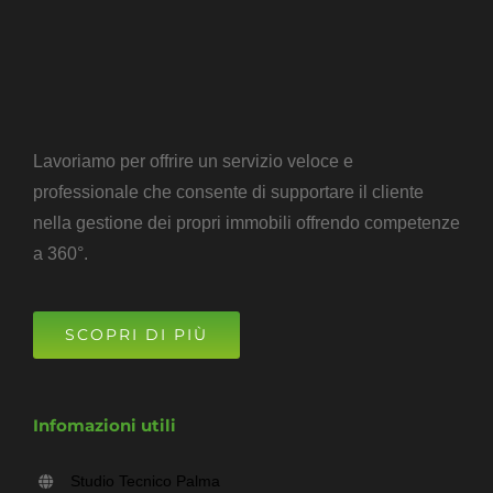
Lavoriamo per offrire un servizio veloce e
professionale che consente di supportare il cliente
nella gestione dei propri immobili offrendo competenze
a 360°.
SCOPRI DI PIÙ
Infomazioni utili
Studio Tecnico Palma