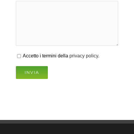
Accetto i termini della
privacy policy
.