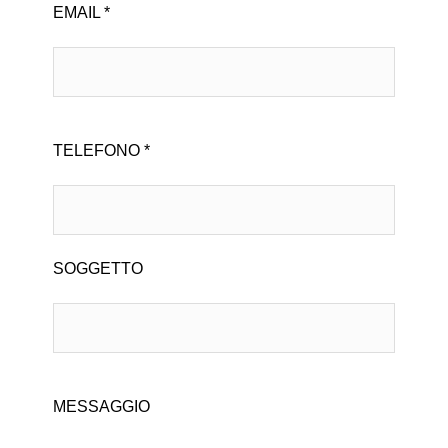
EMAIL *
TELEFONO *
SOGGETTO
MESSAGGIO