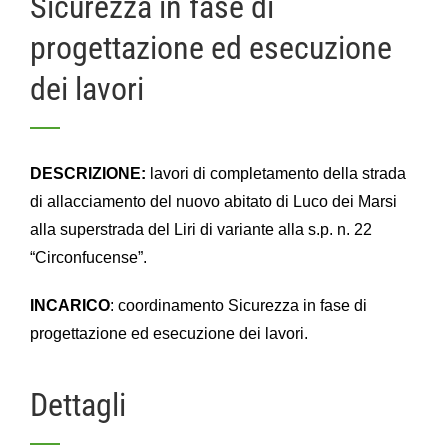
Sicurezza in fase di
progettazione ed esecuzione
dei lavori
DESCRIZIONE:
lavori di completamento della strada
di allacciamento del nuovo abitato di Luco dei Marsi
alla superstrada del Liri di variante alla s.p. n. 22
“Circonfucense”.
INCARICO
: coordinamento Sicurezza in fase di
progettazione ed esecuzione dei lavori.
Dettagli